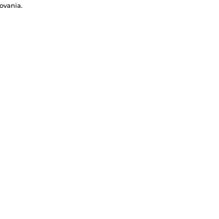
ovania.