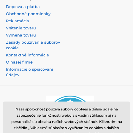
Doprava a platba
Obchodné podmienky
Reklamácia
Vrátenie tovaru
Výmena tovaru
Zásady používania súborov
cookie
Kontaktné informácie
O našej firme
Informácie o spracovaní
údajov
Naša spoločnosť používa súbory cookies a ďalšie údaje na
zabezpečenie funkčnosti webu a s vaším súhlasom aj na
personalizáciu obsahu našich webových stránok. Kliknutím na
tlačidlo „Súhlasím“ súhlasíte s využívaním cookies a ďalších