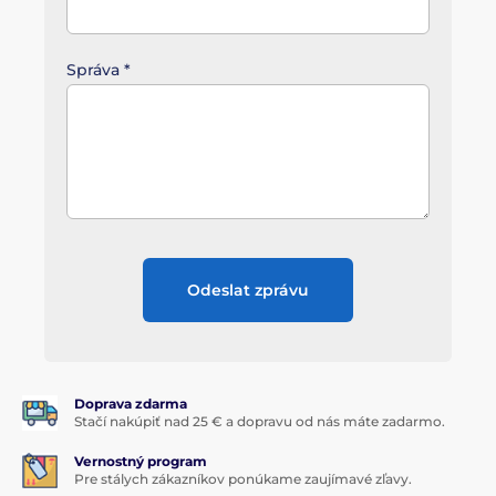
Správa
*
Odeslat zprávu
Doprava zdarma
Stačí nakúpiť nad 25 € a dopravu od nás máte zadarmo.
Vernostný program
Pre stálych zákazníkov ponúkame zaujímavé zľavy.