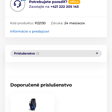
Potrebujete poradiť?
offline
Zavolajte na
+421 222 205 145
Kód produktu:
P22130
Záruka:
24 mesiacov
Informácie o predajcovi
Príslušenstvo
(1)
Doporučené príslušenstvo