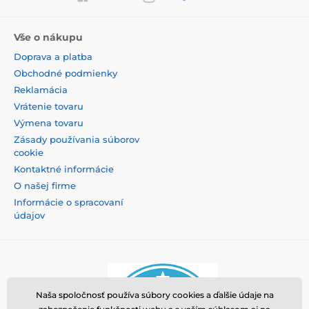
Vše o nákupu
Doprava a platba
Obchodné podmienky
Reklamácia
Vrátenie tovaru
Výmena tovaru
Zásady používania súborov
cookie
Kontaktné informácie
O našej firme
Informácie o spracovaní
údajov
Naša spoločnosť používa súbory cookies a ďalšie údaje na