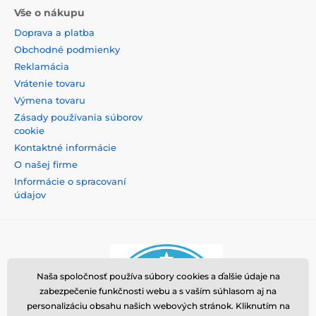
Vše o nákupu
Doprava a platba
Obchodné podmienky
Reklamácia
Vrátenie tovaru
Výmena tovaru
Zásady používania súborov
cookie
Kontaktné informácie
O našej firme
Informácie o spracovaní
údajov
Naša spoločnosť používa súbory cookies a ďalšie údaje na
zabezpečenie funkčnosti webu a s vaším súhlasom aj na
personalizáciu obsahu našich webových stránok. Kliknutím na