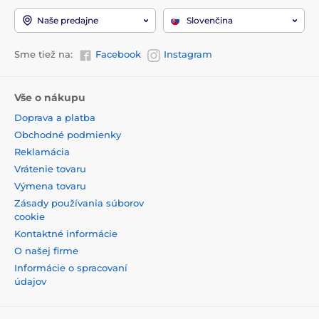
Naše predajne
Slovenčina
Sme tiež na:
Facebook
Instagram
Vše o nákupu
Doprava a platba
Obchodné podmienky
Reklamácia
Vrátenie tovaru
Výmena tovaru
Zásady používania súborov
cookie
Kontaktné informácie
O našej firme
Informácie o spracovaní
údajov