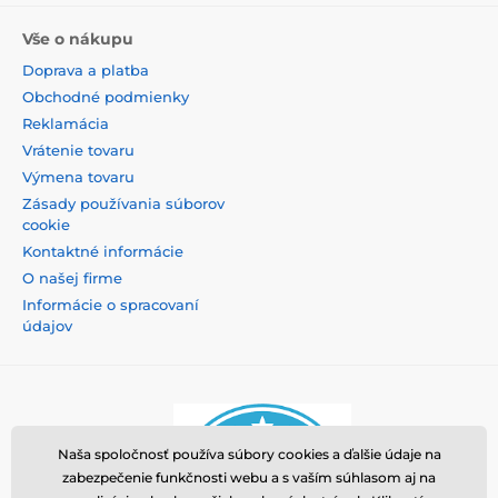
Vše o nákupu
Doprava a platba
Obchodné podmienky
Reklamácia
Vrátenie tovaru
Výmena tovaru
Zásady používania súborov
cookie
Kontaktné informácie
O našej firme
Informácie o spracovaní
údajov
Naša spoločnosť používa súbory cookies a ďalšie údaje na
zabezpečenie funkčnosti webu a s vaším súhlasom aj na