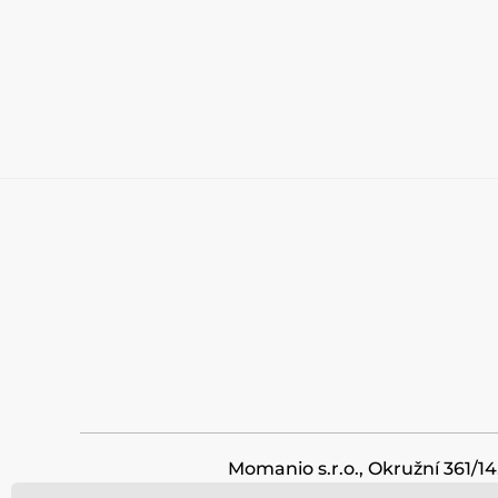
Momanio s.r.o., Okružní 361/14