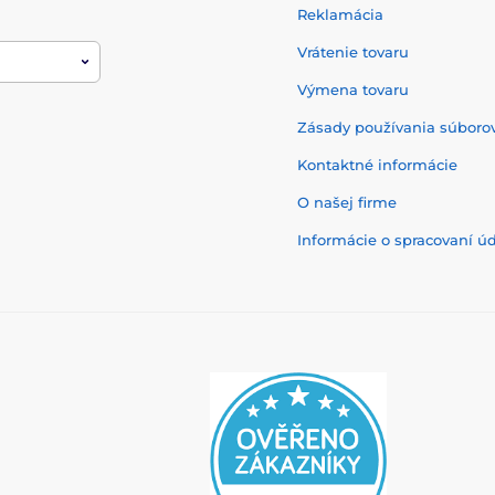
Reklamácia
Vrátenie tovaru
Výmena tovaru
Zásady používania súborov
Kontaktné informácie
O našej firme
Informácie o spracovaní ú