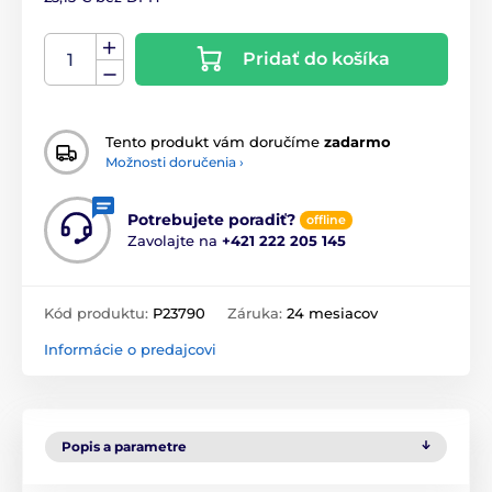
Pridať do košíka
Tento produkt vám doručíme
zadarmo
Možnosti doručenia ›
Potrebujete poradiť?
offline
Zavolajte na
+421 222 205 145
Kód produktu:
P23790
Záruka:
24 mesiacov
Informácie o predajcovi
Popis a parametre