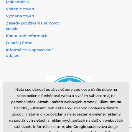
Reklamácia
Vrátenie tovaru
Výmena tovaru
Zásady používania súborov
cookie
Kontaktné informácie
O našej firme
Informácie o spracovaní
údajov
Naša spoločnosť používa súbory cookies a ďalšie údaje na
zabezpečenie funkčnosti webu a s vaším súhlasom aj na
personalizáciu obsahu našich webových stránok. Kliknutím na
tlačidlo „Súhlasím“ súhlasíte s využívaním cookies a ďalších
údajov, vrátane ich odovzdania na zobrazenie cielenej reklamy
na sociálnych sieťach a reklamných sieťach na ďalších webových
stránkach. Informácie o tom, ako Google spracováva údaje,