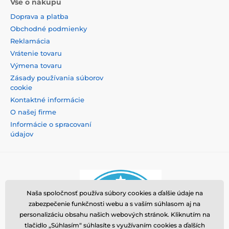
Vše o nákupu
Doprava a platba
Obchodné podmienky
Reklamácia
Vrátenie tovaru
Výmena tovaru
Zásady používania súborov
cookie
Kontaktné informácie
O našej firme
Informácie o spracovaní
údajov
Naša spoločnosť používa súbory cookies a ďalšie údaje na
zabezpečenie funkčnosti webu a s vaším súhlasom aj na
personalizáciu obsahu našich webových stránok. Kliknutím na
tlačidlo „Súhlasím“ súhlasíte s využívaním cookies a ďalších