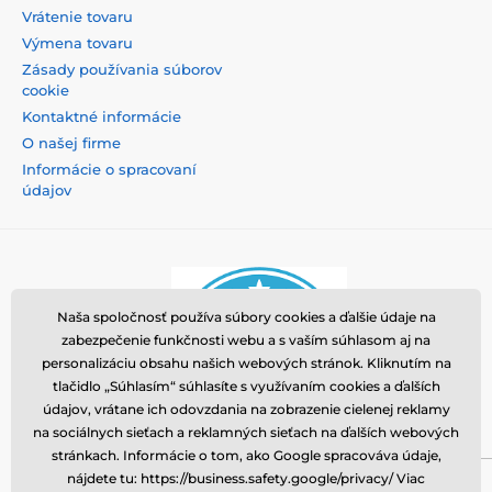
Vrátenie tovaru
Výmena tovaru
Zásady používania súborov
cookie
Kontaktné informácie
O našej firme
Informácie o spracovaní
údajov
Naša spoločnosť používa súbory cookies a ďalšie údaje na
zabezpečenie funkčnosti webu a s vaším súhlasom aj na
personalizáciu obsahu našich webových stránok. Kliknutím na
tlačidlo „Súhlasím“ súhlasíte s využívaním cookies a ďalších
údajov, vrátane ich odovzdania na zobrazenie cielenej reklamy
na sociálnych sieťach a reklamných sieťach na ďalších webových
stránkach. Informácie o tom, ako Google spracováva údaje,
nájdete tu: https://business.safety.google/privacy/ Viac