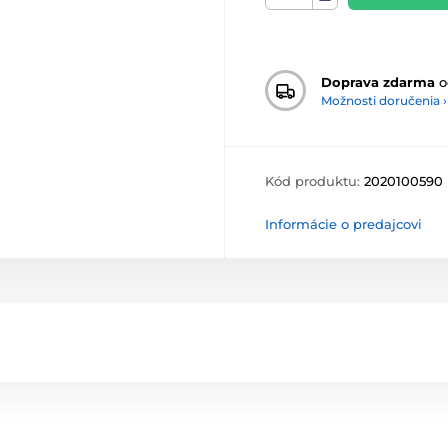
Doprava zdarma
o
Možnosti doručenia ›
Kód produktu:
2020100590
Informácie o predajcovi