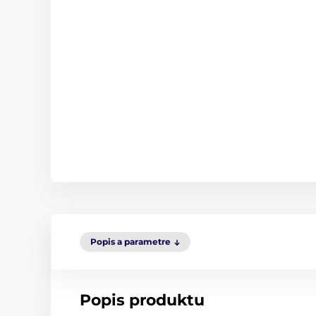
Popis a parametre
Popis produktu