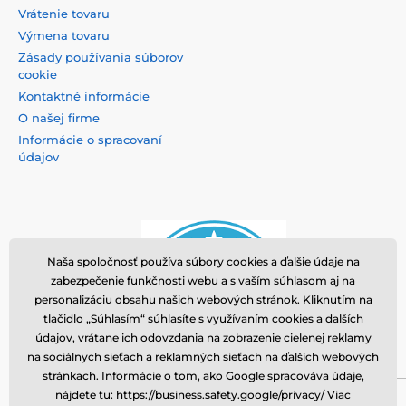
Vrátenie tovaru
Výmena tovaru
Zásady používania súborov
cookie
Kontaktné informácie
O našej firme
Informácie o spracovaní
údajov
Naša spoločnosť používa súbory cookies a ďalšie údaje na
zabezpečenie funkčnosti webu a s vaším súhlasom aj na
personalizáciu obsahu našich webových stránok. Kliknutím na
tlačidlo „Súhlasím“ súhlasíte s využívaním cookies a ďalších
údajov, vrátane ich odovzdania na zobrazenie cielenej reklamy
na sociálnych sieťach a reklamných sieťach na ďalších webových
stránkach. Informácie o tom, ako Google spracováva údaje,
nájdete tu: https://business.safety.google/privacy/ Viac