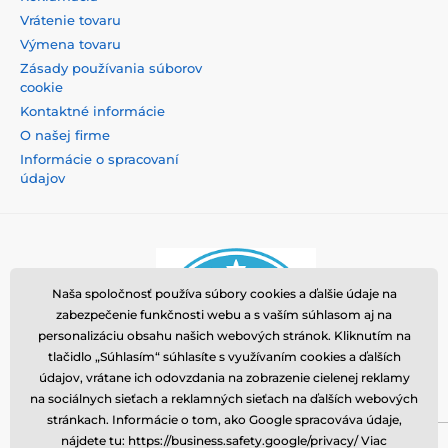
Vrátenie tovaru
Výmena tovaru
Zásady používania súborov
cookie
Kontaktné informácie
O našej firme
Informácie o spracovaní
údajov
Naša spoločnosť používa súbory cookies a ďalšie údaje na
zabezpečenie funkčnosti webu a s vaším súhlasom aj na
personalizáciu obsahu našich webových stránok. Kliknutím na
tlačidlo „Súhlasím“ súhlasíte s využívaním cookies a ďalších
údajov, vrátane ich odovzdania na zobrazenie cielenej reklamy
na sociálnych sieťach a reklamných sieťach na ďalších webových
stránkach. Informácie o tom, ako Google spracováva údaje,
nájdete tu: https://business.safety.google/privacy/ Viac