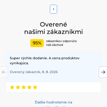
1
Overené
našimi zákazníkmi
zákazníkov odporúča
95%
náš obchod
Super rýchle dodanie. A cena produktov
vynikajúca.
Overený zákazník, 8. 8. 2026
Ďalšie hodnotenie na