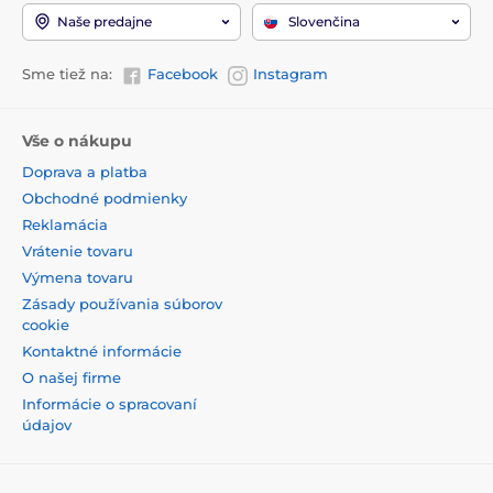
Naše predajne
Slovenčina
Sme tiež na:
Facebook
Instagram
Vše o nákupu
Doprava a platba
Obchodné podmienky
Reklamácia
Vrátenie tovaru
Výmena tovaru
Zásady používania súborov
cookie
Kontaktné informácie
O našej firme
Informácie o spracovaní
údajov