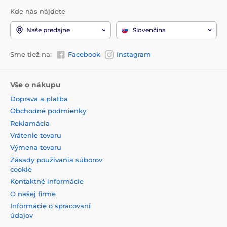
Kde nás nájdete
Naše predajne
Slovenčina
Sme tiež na:
Facebook
Instagram
Vše o nákupu
Doprava a platba
Obchodné podmienky
Reklamácia
Vrátenie tovaru
Výmena tovaru
Zásady používania súborov
cookie
Kontaktné informácie
O našej firme
Informácie o spracovaní
údajov