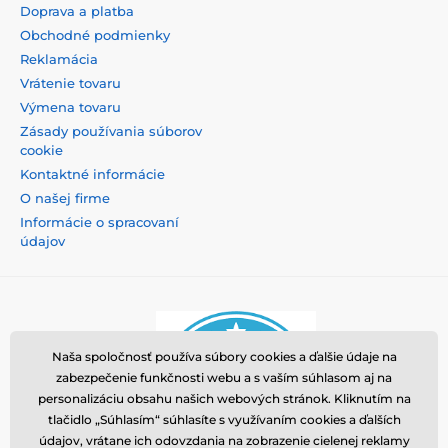
Doprava a platba
Obchodné podmienky
Reklamácia
Vrátenie tovaru
Výmena tovaru
Zásady používania súborov
cookie
Kontaktné informácie
O našej firme
Informácie o spracovaní
údajov
Naša spoločnosť používa súbory cookies a ďalšie údaje na
zabezpečenie funkčnosti webu a s vaším súhlasom aj na
personalizáciu obsahu našich webových stránok. Kliknutím na
tlačidlo „Súhlasím“ súhlasíte s využívaním cookies a ďalších
údajov, vrátane ich odovzdania na zobrazenie cielenej reklamy