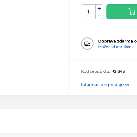
Doprava zdarma
o
Možnosti doručenia ›
Kód produktu:
P21343
Informácie o predajcovi