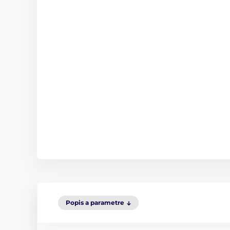
Popis a parametre