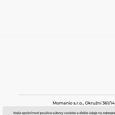
Momanio s.r.o., Okružní 361/14
Naša spoločnosť používa súbory cookies a ďalšie údaje na zabezpe