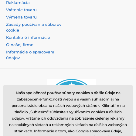
Reklamácia
Vrátenie tovaru
Výmena tovaru
Zásady používania súborov
cookie
Kontaktné informácie
O našej firme
Informácie o spracovaní
údajov
Naša spoločnosť používa súbory cookies a ďalšie údaje na
zabezpečenie funkčnosti webu a s vaším súhlasom aj na
personalizáciu obsahu našich webových stránok. Kliknutím na
tlačidlo „Súhlasím“ súhlasíte s využívaním cookies a ďalších
údajov, vrátane ich odovzdania na zobrazenie cielenej reklamy
na sociálnych sieťach a reklamných sieťach na ďalších webových
stránkach. Informácie o tom, ako Google spracováva údaje,