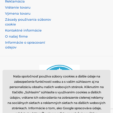
Reklamácia
Vrátenie tovaru
Výmena tovaru
Zásady používania súborov
cookie
Kontaktné informácie
O našej firme
Informácie o spracovaní
údajov
Naša spoločnosť používa súbory cookies a ďalšie údaje na
zabezpečenie funkčnosti webu a s vaším súhlasom aj na
personalizáciu obsahu našich webových stránok. Kliknutím na
tlačidlo „Súhlasím“ súhlasíte s využívaním cookies a ďalších
údajov, vrátane ich odovzdania na zobrazenie cielenej reklamy
na sociálnych sieťach a reklamných sieťach na ďalších webových
stránkach. Informácie o tom, ako Google spracováva údaje,