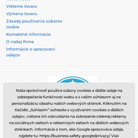
Vrátenie tovaru
Výmena tovaru
Zásady používania súborov
cookie
Kontaktné informácie
O našej firme
Informácie o spracovaní
údajov
Naša spoločnosť používa súbory cookies a ďalšie údaje na
zabezpečenie funkčnosti webu a s vaším súhlasom aj na
personalizáciu obsahu našich webových stránok. Kliknutím na
tlačidlo „Súhlasím“ súhlasíte s využívaním cookies a ďalších
údajov, vrátane ich odovzdania na zobrazenie cielenej reklamy
na sociálnych sieťach a reklamných sieťach na ďalších webových
stránkach. Informácie o tom, ako Google spracováva údaje,
nájdete tu: https://business.safety.google/privacy/ Viac