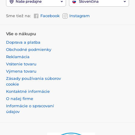
Naše predajne
Slovenčina
Sme tiež na:
Facebook
Instagram
Vše o nákupu
Doprava a platba
Obchodné podmienky
Reklamácia
Vrátenie tovaru
Výmena tovaru
Zásady používania súborov
cookie
Kontaktné informácie
O našej firme
Informácie o spracovaní
údajov