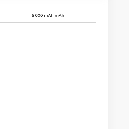
5 000 mAh mAh