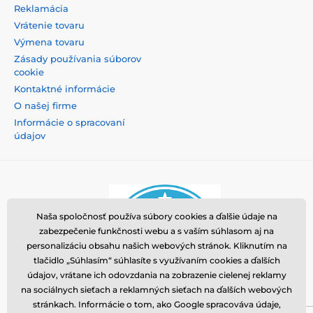
Reklamácia
Vrátenie tovaru
Výmena tovaru
Zásady používania súborov
cookie
Kontaktné informácie
O našej firme
Informácie o spracovaní
údajov
Naša spoločnosť používa súbory cookies a ďalšie údaje na
zabezpečenie funkčnosti webu a s vaším súhlasom aj na
personalizáciu obsahu našich webových stránok. Kliknutím na
tlačidlo „Súhlasím“ súhlasíte s využívaním cookies a ďalších
údajov, vrátane ich odovzdania na zobrazenie cielenej reklamy
na sociálnych sieťach a reklamných sieťach na ďalších webových
stránkach. Informácie o tom, ako Google spracováva údaje,