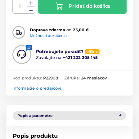
Pridať do košíka
Doprava zdarma
od
25,00 €
Možnosti doručenia ›
Potrebujete poradiť?
offline
Zavolajte na
+421 222 205 145
Kód produktu:
P22908
Záruka:
24 mesiacov
Informácie o predajcovi
Popis a parametre
Popis produktu