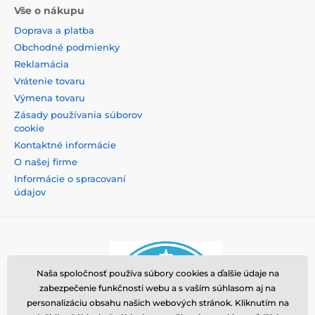
Vše o nákupu
Doprava a platba
Obchodné podmienky
Reklamácia
Vrátenie tovaru
Výmena tovaru
Zásady používania súborov
cookie
Kontaktné informácie
O našej firme
Informácie o spracovaní
údajov
Naša spoločnosť používa súbory cookies a ďalšie údaje na
zabezpečenie funkčnosti webu a s vaším súhlasom aj na
personalizáciu obsahu našich webových stránok. Kliknutím na