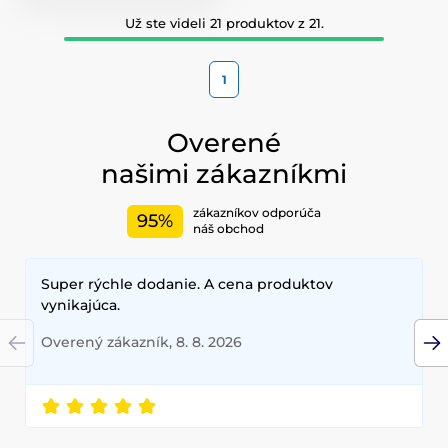
Už ste videli 21 produktov z 21.
1
Overené
našimi zákazníkmi
zákazníkov odporúča
95%
náš obchod
Super rýchle dodanie. A cena produktov
vynikajúca.
Overený zákazník, 8. 8. 2026