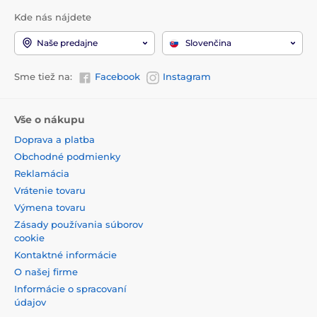
Kde nás nájdete
Naše predajne
Slovenčina
Sme tiež na:
Facebook
Instagram
Vše o nákupu
Doprava a platba
Obchodné podmienky
Reklamácia
Vrátenie tovaru
Výmena tovaru
Zásady používania súborov
cookie
Kontaktné informácie
O našej firme
Informácie o spracovaní
údajov