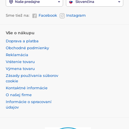
Naše predajne
Slovenčina
Sme tiež na:
Facebook
Instagram
Vše o nákupu
Doprava a platba
Obchodné podmienky
Reklamácia
Vrátenie tovaru
Výmena tovaru
Zásady používania súborov
cookie
Kontaktné informácie
O našej firme
Informácie o spracovaní
údajov